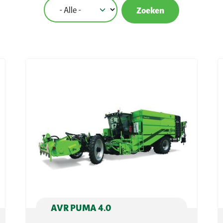
AVR PUMA 4.0