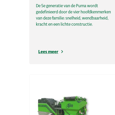
De 5e generatie van de Puma wordt
gedefinieerd door de vier hoofdkenmerken
van deze familie: snelheid, wendbaarheid,
kracht en een lichte constructie.
Lees meer