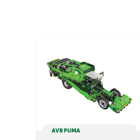
AVR PUMA